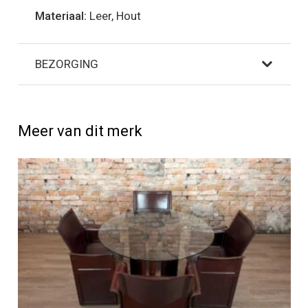
Materiaal:
Leer, Hout
BEZORGING
Meer van dit merk