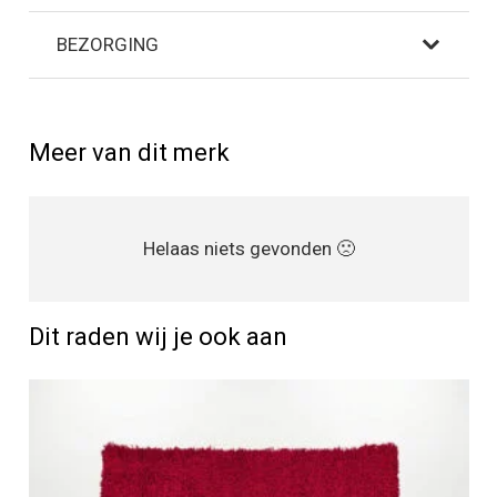
BEZORGING
Meer van dit merk
Helaas niets gevonden 🙁
Dit raden wij je ook aan