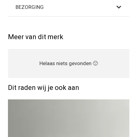
BEZORGING
Meer van dit merk
Helaas niets gevonden 🙁
Dit raden wij je ook aan