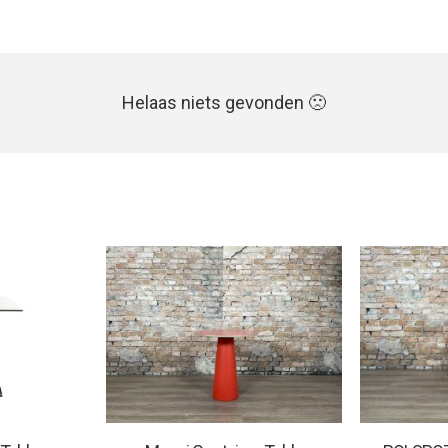
Helaas niets gevonden 🙁