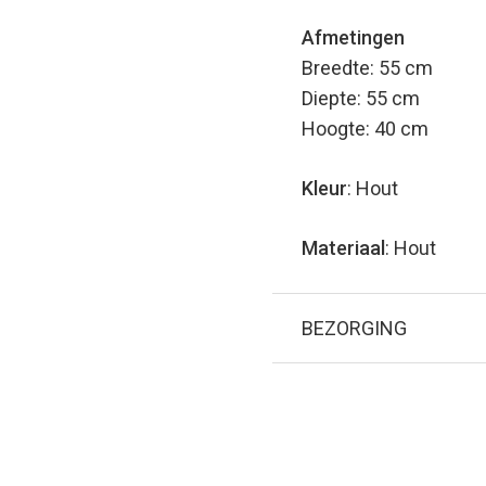
Afmetingen
Breedte: 55 cm
Diepte: 55 cm
Hoogte: 40 cm
Kleur
: Hout
Materiaal
: Hout
BEZORGING