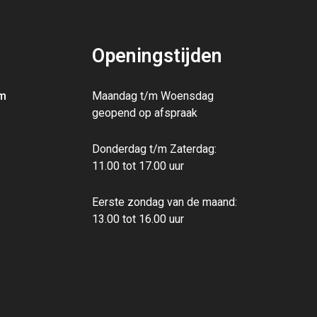
Openingstijden
m
Maandag t/m Woensdag
geopend op afspraak
Donderdag t/m Zaterdag:
11.00 tot 17.00 uur
Eerste zondag van de maand:
13.00‭ ‬tot 16.00‭ ‬uur