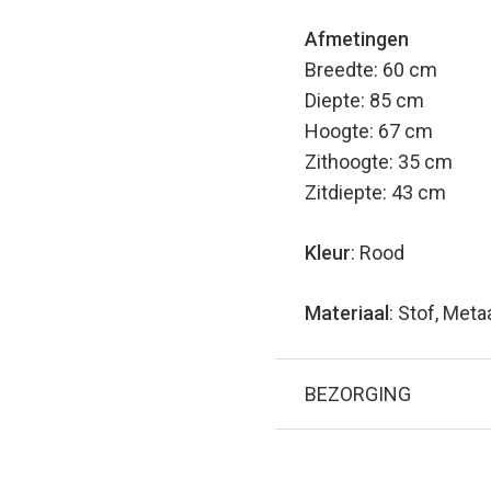
Afmetingen
Breedte: 60 cm
Diepte: 85 cm
Hoogte: 67 cm
Zithoogte: 35 cm
Zitdiepte: 43 cm
Kleur
: Rood
Materiaal
: Stof, Meta
BEZORGING