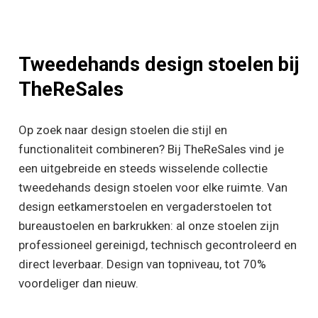
Tweedehands design stoelen bij
TheReSales
Op zoek naar design stoelen die stijl en
functionaliteit combineren? Bij TheReSales vind je
een uitgebreide en steeds wisselende collectie
tweedehands design stoelen voor elke ruimte. Van
design eetkamerstoelen en vergaderstoelen tot
bureaustoelen en barkrukken: al onze stoelen zijn
professioneel gereinigd, technisch gecontroleerd en
direct leverbaar. Design van topniveau, tot 70%
voordeliger dan nieuw.