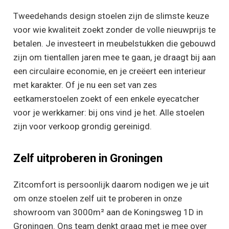
Tweedehands design stoelen zijn de slimste keuze
voor wie kwaliteit zoekt zonder de volle nieuwprijs te
betalen. Je investeert in meubelstukken die gebouwd
zijn om tientallen jaren mee te gaan, je draagt bij aan
een circulaire economie, en je creëert een interieur
met karakter. Of je nu een set van zes
eetkamerstoelen zoekt of een enkele eyecatcher
voor je werkkamer: bij ons vind je het. Alle stoelen
zijn voor verkoop grondig gereinigd.
Zelf uitproberen in Groningen
Zitcomfort is persoonlijk daarom nodigen we je uit
om onze stoelen zelf uit te proberen in onze
showroom van 3000m² aan de Koningsweg 1D in
Groningen. Ons team denkt graag met je mee over