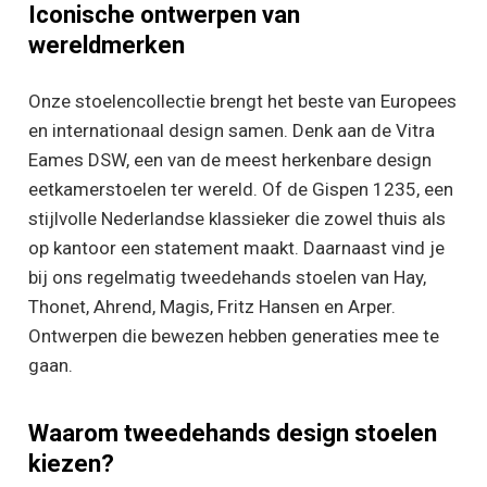
Iconische ontwerpen van
wereldmerken
Onze stoelencollectie brengt het beste van Europees
en internationaal design samen. Denk aan de Vitra
Eames DSW, een van de meest herkenbare design
eetkamerstoelen ter wereld. Of de Gispen 1235, een
stijlvolle Nederlandse klassieker die zowel thuis als
op kantoor een statement maakt. Daarnaast vind je
bij ons regelmatig tweedehands stoelen van Hay,
Thonet, Ahrend, Magis, Fritz Hansen en Arper.
Ontwerpen die bewezen hebben generaties mee te
gaan.
Waarom tweedehands design stoelen
kiezen?