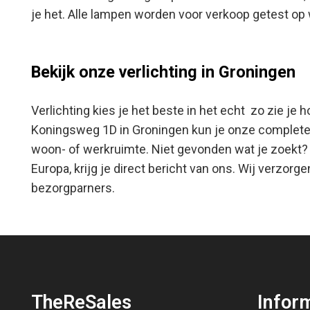
je het. Alle lampen worden voor verkoop getest op
Bekijk onze verlichting in Groningen
Verlichting kies je het beste in het echt zo zie je
Koningsweg 1D in Groningen kun je onze complete la
woon- of werkruimte. Niet gevonden wat je zoekt?
Europa, krijg je direct bericht van ons. Wij verzor
bezorgparners.
TheReSales
Infor