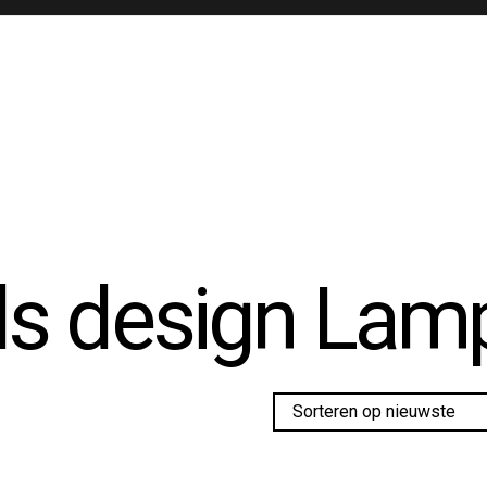
s design Lam