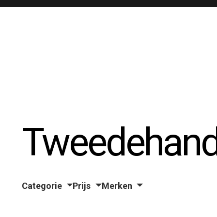
Tweedehand
Categorie
Prijs
Merken