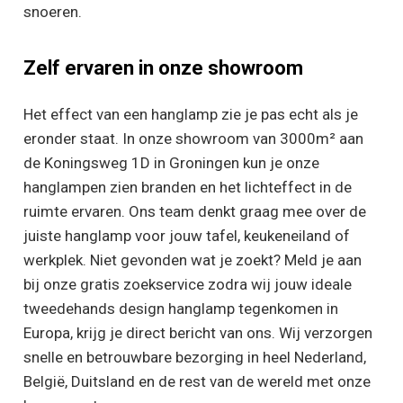
snoeren.
Zelf ervaren in onze showroom
Het effect van een hanglamp zie je pas echt als je
eronder staat. In onze showroom van 3000m² aan
de Koningsweg 1D in Groningen kun je onze
hanglampen zien branden en het lichteffect in de
ruimte ervaren. Ons team denkt graag mee over de
juiste hanglamp voor jouw tafel, keukeneiland of
werkplek. Niet gevonden wat je zoekt? Meld je aan
bij onze gratis zoekservice zodra wij jouw ideale
tweedehands design hanglamp tegenkomen in
Europa, krijg je direct bericht van ons. Wij verzorgen
snelle en betrouwbare bezorging in heel Nederland,
België, Duitsland en de rest van de wereld met onze