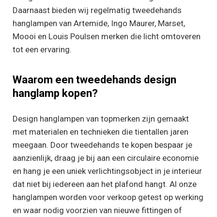
Daarnaast bieden wij regelmatig tweedehands
hanglampen van Artemide, Ingo Maurer, Marset,
Moooi en Louis Poulsen merken die licht omtoveren
tot een ervaring.
Waarom een tweedehands design
hanglamp kopen?
Design hanglampen van topmerken zijn gemaakt
met materialen en technieken die tientallen jaren
meegaan. Door tweedehands te kopen bespaar je
aanzienlijk, draag je bij aan een circulaire economie
en hang je een uniek verlichtingsobject in je interieur
dat niet bij iedereen aan het plafond hangt. Al onze
hanglampen worden voor verkoop getest op werking
en waar nodig voorzien van nieuwe fittingen of