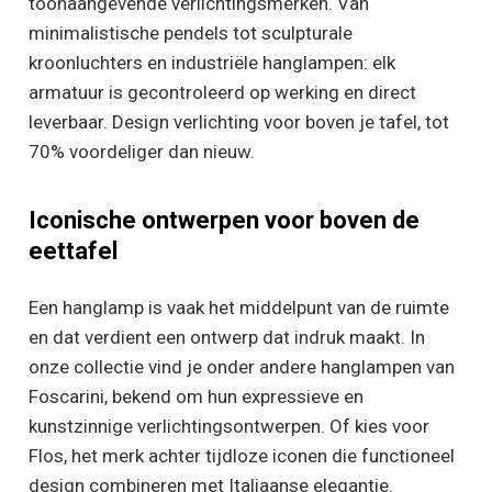
toonaangevende verlichtingsmerken. Van
minimalistische pendels tot sculpturale
kroonluchters en industriële hanglampen: elk
armatuur is gecontroleerd op werking en direct
leverbaar. Design verlichting voor boven je tafel, tot
70% voordeliger dan nieuw.
Iconische ontwerpen voor boven de
eettafel
Een hanglamp is vaak het middelpunt van de ruimte
en dat verdient een ontwerp dat indruk maakt. In
onze collectie vind je onder andere hanglampen van
Foscarini, bekend om hun expressieve en
kunstzinnige verlichtingsontwerpen. Of kies voor
Flos, het merk achter tijdloze iconen die functioneel
design combineren met Italiaanse elegantie.