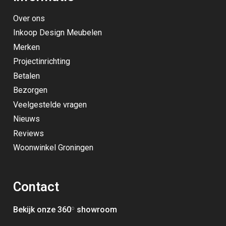
Over ons
Inkoop Design Meubelen
Merken
Projectinrichting
Betalen
Bezorgen
Veelgestelde vragen
Nieuws
Reviews
Woonwinkel Groningen
Contact
Bekijk onze 360
º
showroom