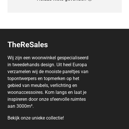
TheReSales
Wij zijn een woonwinkel gespecialiseerd
in tweedehands design. Uit heel Europa
verzamelen wij de mooiste pareltjes van
topontwerpers en topmerken op het
gebied van meubels, verlichting en
woonaccessoires. Kom langs en laat je
inspireren door onze sfeervolle ruimtes
aan 3000m².
Bekijk onze unieke
collectie
!