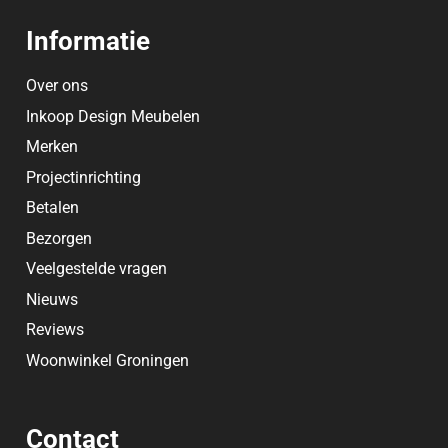
Informatie
Over ons
Inkoop Design Meubelen
Merken
Projectinrichting
Betalen
Bezorgen
Veelgestelde vragen
Nieuws
Reviews
Woonwinkel Groningen
Contact