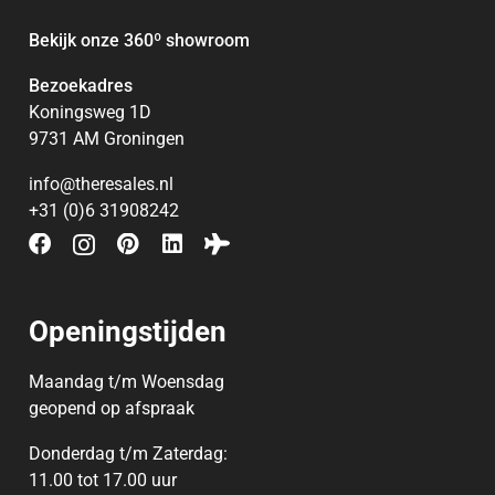
Bekijk onze 360
º
showroom
Bezoekadres
Koningsweg 1D
9731 AM Groningen
info@theresales.nl
+31 (0)6 31908242
Openingstijden
Maandag t/m Woensdag
geopend op afspraak
Donderdag t/m Zaterdag:
11.00 tot 17.00 uur