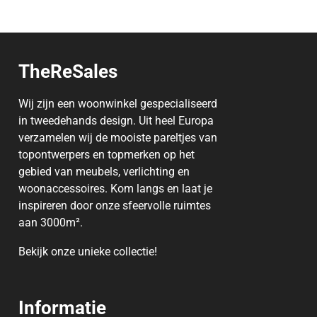
TheReSales
Wij zijn een woonwinkel gespecialiseerd
in tweedehands design. Uit heel Europa
verzamelen wij de mooiste pareltjes van
topontwerpers en topmerken op het
gebied van meubels, verlichting en
woonaccessoires. Kom langs en laat je
inspireren door onze sfeervolle ruimtes
aan 3000m².
Bekijk onze unieke
collectie
!
Informatie