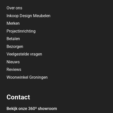
Over ons
Inkoop Design Meubelen
Merken
Projectinrichting
Betalen
Bezorgen
Veelgestelde vragen
Nieuws
Reviews
Woonwinkel Groningen
Contact
Bekijk onze 360
º
showroom