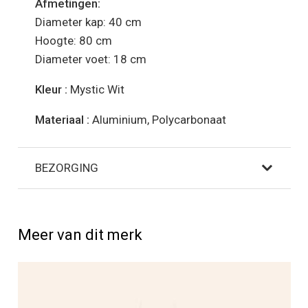
Afmetingen:
Diameter kap: 40 cm
Hoogte: 80 cm
Diameter voet: 18 cm
Kleur :
Mystic Wit
Materiaal :
Aluminium, Polycarbonaat
BEZORGING
Meer van dit merk