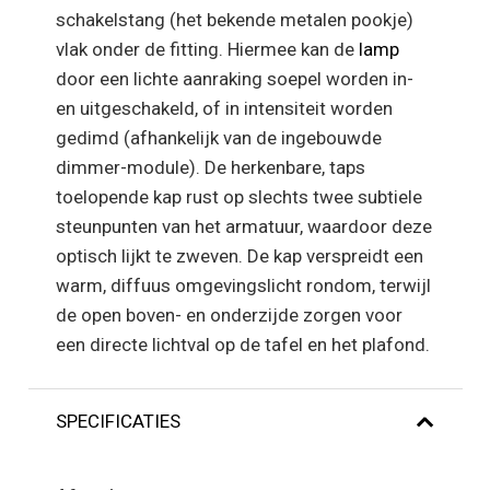
schakelstang (het bekende metalen pookje)
vlak onder de fitting. Hiermee kan de
lamp
door een lichte aanraking soepel worden in-
en uitgeschakeld, of in intensiteit worden
gedimd (afhankelijk van de ingebouwde
dimmer-module). De herkenbare, taps
toelopende kap rust op slechts twee subtiele
steunpunten van het armatuur, waardoor deze
optisch lijkt te zweven. De kap verspreidt een
warm, diffuus omgevingslicht rondom, terwijl
de open boven- en onderzijde zorgen voor
een directe lichtval op de tafel en het plafond.
SPECIFICATIES