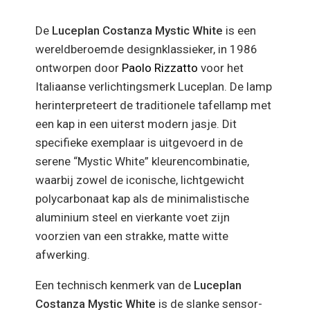
De
Luceplan Costanza
Mystic White
is een
wereldberoemde designklassieker, in 1986
ontworpen door
Paolo Rizzatto
voor het
Italiaanse verlichtingsmerk Luceplan. De lamp
herinterpreteert de traditionele tafellamp met
een kap in een uiterst modern jasje. Dit
specifieke exemplaar is uitgevoerd in de
serene “Mystic White” kleurencombinatie,
waarbij zowel de iconische, lichtgewicht
polycarbonaat kap als de minimalistische
aluminium steel en vierkante voet zijn
voorzien van een strakke, matte witte
afwerking.
Een technisch kenmerk van de
Luceplan
Costanza
Mystic White
is de slanke sensor-