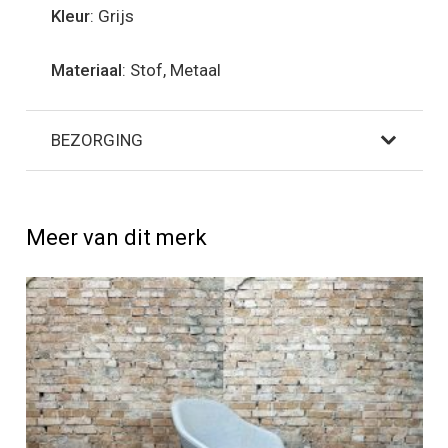
Kleur
: Grijs
Materiaal
: Stof, Metaal
BEZORGING
Meer van dit merk