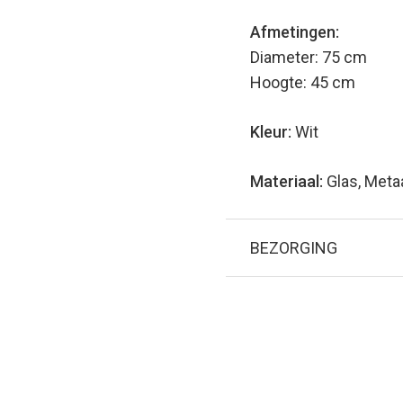
Afmetingen:
Diameter: 75 cm
Hoogte: 45 cm
Kleur:
Wit
Materiaal:
Glas, Meta
BEZORGING