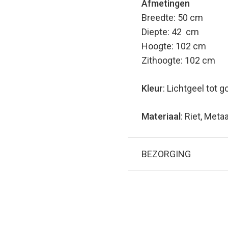
Afmetingen
Breedte: 50 cm
Diepte: 42 cm
Hoogte: 102 cm
Zithoogte: 102 cm
Kleur
: Lichtgeel tot g
Materiaal
: Riet, Metaa
BEZORGING