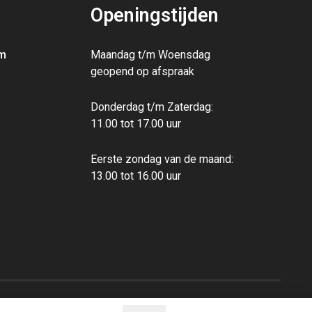
Openingstijden
m
Maandag t/m Woensdag
geopend op afspraak
Donderdag t/m Zaterdag:
11.00 tot 17.00 uur
Eerste zondag van de maand:
13.00‭ ‬tot 16.00‭ ‬uur