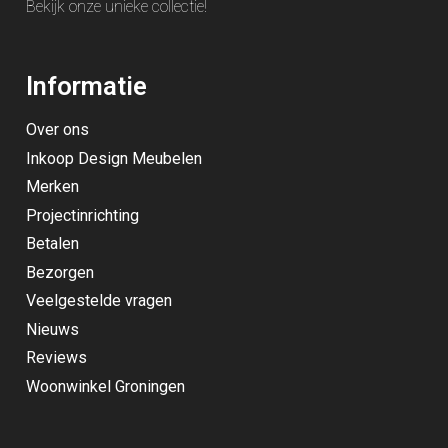
Bekijk onze unieke
collectie
!
Informatie
Over ons
Inkoop Design Meubelen
Merken
Projectinrichting
Betalen
Bezorgen
Veelgestelde vragen
Nieuws
Reviews
Woonwinkel Groningen