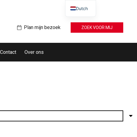
Dutch
Plan mijn bezoek
ZOEK VOOR MIJ
Contact
Over ons