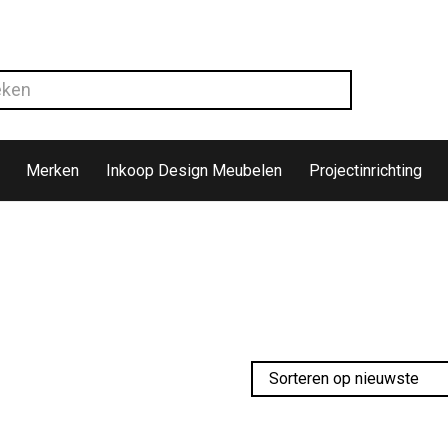
Merken
Inkoop Design Meubelen
Projectinrichting