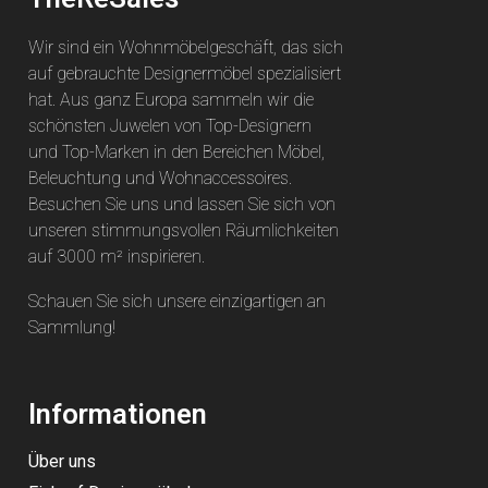
Wir sind ein Wohnmöbelgeschäft, das sich
auf gebrauchte Designermöbel spezialisiert
hat. Aus ganz Europa sammeln wir die
schönsten Juwelen von Top-Designern
und Top-Marken in den Bereichen Möbel,
Beleuchtung und Wohnaccessoires.
Besuchen Sie uns und lassen Sie sich von
unseren stimmungsvollen Räumlichkeiten
auf 3000 m² inspirieren.
Schauen Sie sich unsere einzigartigen an
Sammlung
!
Informationen
Über uns